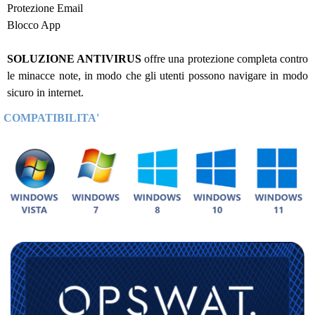
Protezione Email
Blocco App
SOLUZIONE ANTIVIRUS
offre una protezione completa contro
le minacce note, in modo che gli utenti possono navigare in modo
sicuro in internet.
COMPATIBILITA'