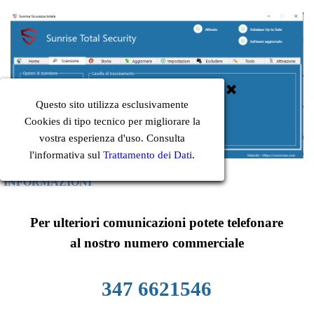
Questo sito utilizza esclusivamente
Cookies di tipo tecnico per migliorare la
vostra esperienza d'uso. Consulta
l'informativa sul
Trattamento dei Dati
.
INFORMAZIONI
Per ulteriori comunicazioni potete telefonare
al nostro numero commerciale
347 6621546