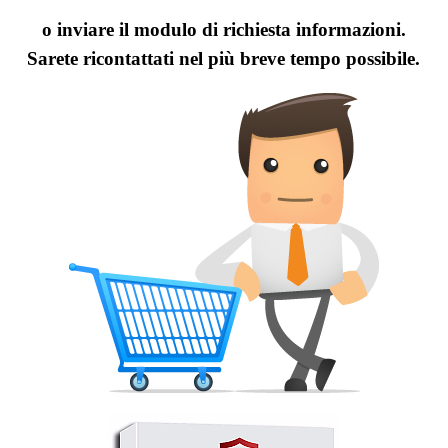
o inviare il modulo di richiesta informazioni.
Sarete ricontattati nel più breve tempo possibile.