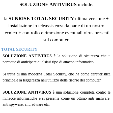
SOLUZIONE ANTIVIRUS
include:
la
SUNRISE T
OTAL SECURITY
ultima versione +
installazione in teleassistenza da parte di un nostro
tecnico + controllo e rimozione eventuali virus presenti
sul computer.
TOTAL SECURITY
SOLUZIONE ANTIVIRUS
è
la soluzione di sicurezza che ti
permette di anticipare qualsiasi tipo di attacco informatico.
Si tratta di una moderna Total Security, che ha come caratteristica
principale la leggerezza nell'utilizzo delle risorse del computer.
SOLUZIONE ANTIVIRUS
è una soluzione completa contro le
minacce informatiche e si presente come un ottimo anti malware,
anti spyware, anti adware etc.