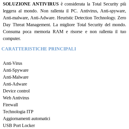
SOLUZIONE ANTIVIRUS
è considerata la Total
Security più
leggera al mondo. Non rallenta il PC. Antivirus, Anti-spyware,
Anti-malware, Anti-Adware. Heuristic Detection Technology. Zero
Day Threat Management. La migliore Total Security del mondo.
Consuma poca memoria RAM e risorse e non rallenta il tuo
computer.
CARATTERISTICHE PRINCIPALI
Anti-Virus
Anti-Spyware
Anti-Malware
Anti-Adware
Device control
Web Antivirus
Firewall
Technologia ITP
Aggiornamenti automatici
USB Port Locker