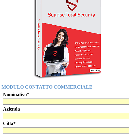
MODULO CONTATTO COMMERCIALE
Nominativo
*
Azienda
Città
*