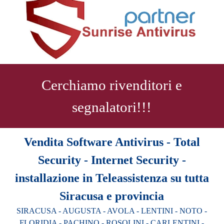
Cerchiamo rivenditori e
segnalatori!!!
Vendita Software Antivirus - Total
Security - Internet Security -
installazione in Teleassistenza su tutta
Siracusa e provincia
SIRACUSA - AUGUSTA - AVOLA - LENTINI - NOTO -
FLORIDIA - PACHINO - ROSOLINI - CARLENTINI -