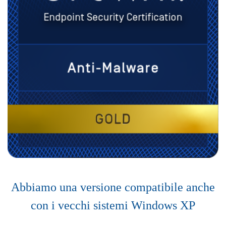
Abbiamo una versione compatibile anche
con i vecchi sistemi Windows XP