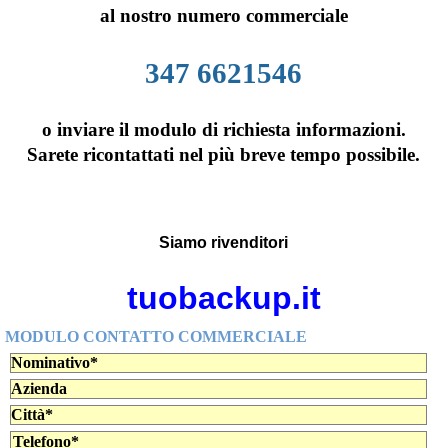
al nostro numero commerciale
347 6621546
o inviare il modulo di richiesta informazioni.
Sarete ricontattati nel più breve tempo possibile.
Siamo rivenditori
tuobackup.it
MODULO CONTATTO COMMERCIALE