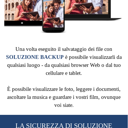
Una volta eseguito il salvataggio dei file con
SOLUZIONE BACKUP
è possibile visualizzarli da
qualsiasi luogo - da qualsiasi browser Web o dal tuo
cellulare e tablet.
È possibile visualizzare le foto, leggere i documenti,
ascoltare la musica e guardare i vostri film, ovunque
voi siate.
LA SICUREZZA DI SOLUZIONE