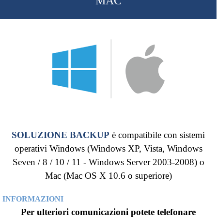
MAC
SOLUZIONE BACKUP
è compatibile con sistemi
operativi Windows (Windows XP, Vista, Windows
Seven / 8 / 10 / 11 - Windows Server 2003-2008) o
Mac (Mac OS X 10.6 o superiore)
INFORMAZIONI
Per ulteriori comunicazioni potete telefonare