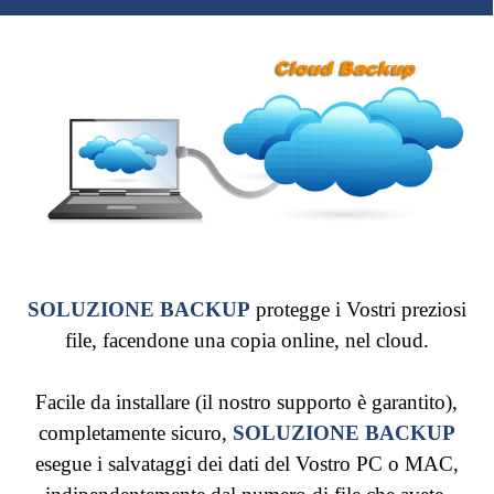
SOLUZIONE BACKUP
protegge i Vostri preziosi
file, facendone una copia online, nel cloud.
Facile da installare (il nostro supporto è garantito),
completamente sicuro,
SOLUZIONE BACKUP
esegue i salvataggi dei dati del Vostro PC o MAC,