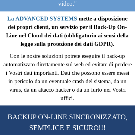
video."
La ADVANCED SYSTEMS
mette a disposizione
dei propri clienti, un servizio per il Back-Up On-
Line nel Cloud dei dati (obbligatorio ai sensi della
legge sulla protezione dei dati GDPR).
Con le nostre soluzioni potrete eseguire il back-up
automatizzato direttamente sul web ed evitare di perdere
i Vostri dati importanti. Dati che possono essere messi
in pericolo da un eventuale crash del sistema, da un
virus, da un attacco hacker o da un furto nei Vostri
uffici.
BACKUP ON-LINE SINCRONIZZATO,
SEMPLICE E SICURO!!!