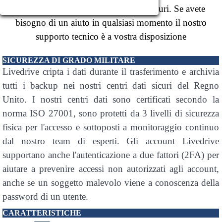
in modo che siano completamente sicuri. Se avete
bisogno di un aiuto in qualsiasi momento il nostro
supporto tecnico è a vostra disposizione
SICUREZZA DI GRADO MILITARE
Livedrive cripta i dati durante il trasferimento e archivia
tutti i backup nei nostri centri dati sicuri del Regno
Unito. I nostri centri dati sono certificati secondo la
norma ISO 27001, sono protetti da 3 livelli di sicurezza
fisica per l'accesso e sottoposti a monitoraggio continuo
dal nostro team di esperti. Gli account Livedrive
supportano anche l'autenticazione a due fattori (2FA) per
aiutare a prevenire accessi non autorizzati agli account,
anche se un soggetto malevolo viene a conoscenza della
password di un utente.
CARATTERISTICHE