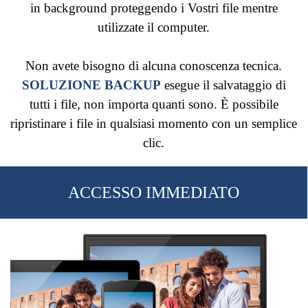
in background proteggendo i Vostri file mentre
utilizzate il computer.
Non avete bisogno di alcuna conoscenza tecnica.
SOLUZIONE BACKUP
esegue il salvataggio di
tutti i file, non importa quanti sono. È possibile
ripristinare i file in qualsiasi momento con un semplice
clic.
ACCESSO IMMEDIATO