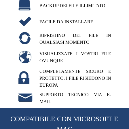
BACKUP DEI FILE ILLIMITATO
FACILE DA INSTALLARE
RIPRISTINO DEI FILE IN
QUALSIASI MOMENTO
VISUALIZZATE I VOSTRI FILE
OVUNQUE
COMPLETAMENTE SICURO E
PROTETTO. I FILE RISIEDONO IN
EUROPA
SUPPORTO TECNICO VIA E-
MAIL
COMPATIBILE CON MICROSOFT E