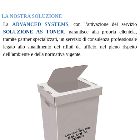
LA NOSTRA SOLUZIONE
La
ADVANCED SYSTEMS
,
con l’attivazione del servizio
SOLUZIONE AS TONER
, garantisce alla propria clientela,
tramite partner specializzati, un servizio di consulenza professionale
legato allo smaltimento dei rifiuti da ufficio, nel pieno rispetto
dell’ambiente e della normativa vigente.