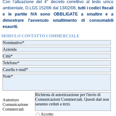
Con l'attuazione del 4° decreto correttivo al testo unico
ambientale, D.LGS 152/06 dal 13/02/08,
tutti i codici fiscali
e le partite IVA sono OBBLIGATE a smaltire e a
dimostrare l'avvenuto smaltimento di consumabili
esauriti.
MODULO CONTATTO COMMERCIALE
Richiesta di autorizzazione per l'invio di
Comunicazioni Commerciali. Questi dati non
Autorizzo
saranno ceduti a terzi.
Comunicazione
Commerciali
Accetto