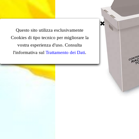
Questo sito utilizza esclusivamente
Cookies di tipo tecnico per migliorare la
vostra esperienza d'uso. Consulta
l'informativa sul
Trattamento dei Dati
.