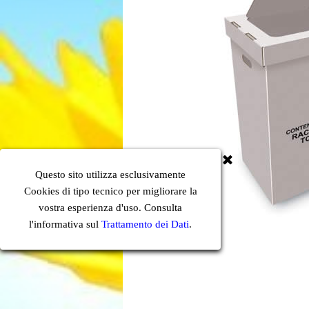
Questo sito utilizza esclusivamente
Cookies di tipo tecnico per migliorare la
vostra esperienza d'uso. Consulta
l'informativa sul
Trattamento dei Dati
.