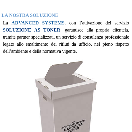
LA NOSTRA SOLUZIONE
La
ADVANCED SYSTEMS
,
con l’attivazione del servizio
SOLUZIONE AS TONER
, garantisce alla propria clientela,
tramite partner specializzati, un servizio di consulenza professionale
legato allo smaltimento dei rifiuti da ufficio, nel pieno rispetto
dell’ambiente e della normativa vigente.