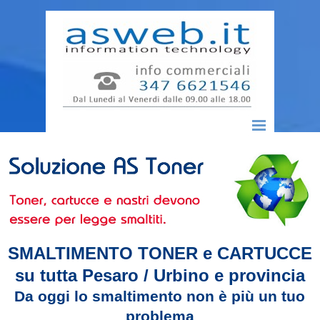
Vai ai contenuti
Salta menù
SMALTIMENTO TONER e CARTUCCE
su tutta Pesaro / Urbino e provincia
Da oggi lo smaltimento non è più un tuo
problema