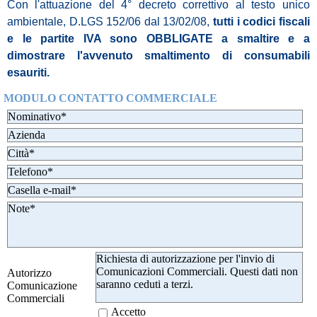
Con l'attuazione del 4° decreto correttivo al testo unico
ambientale, D.LGS 152/06 dal 13/02/08,
tutti i codici fiscali
e le partite IVA sono OBBLIGATE a smaltire e a
dimostrare l'avvenuto smaltimento di consumabili
esauriti.
MODULO CONTATTO COMMERCIALE
Richiesta di autorizzazione per l'invio di
Comunicazioni Commerciali. Questi dati non
Autorizzo
saranno ceduti a terzi.
Comunicazione
Commerciali
Accetto