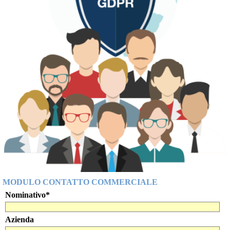
MODULO CONTATTO COMMERCIALE
Nominativo
*
Azienda