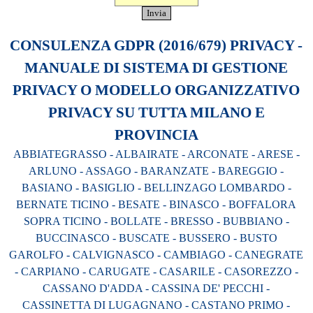
CONSULENZA GDPR (2016/679) PRIVACY -
MANUALE DI SISTEMA DI GESTIONE
PRIVACY O MODELLO ORGANIZZATIVO
PRIVACY SU TUTTA MILANO E
PROVINCIA
ABBIATEGRASSO - ALBAIRATE - ARCONATE - ARESE -
ARLUNO - ASSAGO - BARANZATE - BAREGGIO -
BASIANO - BASIGLIO - BELLINZAGO LOMBARDO -
BERNATE TICINO - BESATE - BINASCO - BOFFALORA
SOPRA TICINO - BOLLATE - BRESSO - BUBBIANO -
BUCCINASCO - BUSCATE - BUSSERO - BUSTO
GAROLFO - CALVIGNASCO - CAMBIAGO - CANEGRATE
- CARPIANO - CARUGATE - CASARILE - CASOREZZO -
CASSANO D'ADDA - CASSINA DE' PECCHI -
CASSINETTA DI LUGAGNANO - CASTANO PRIMO -