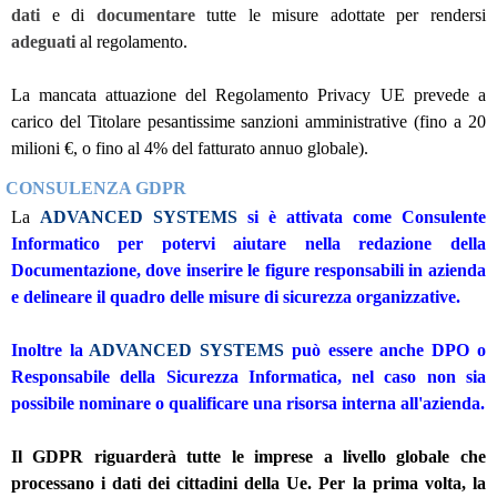
dati
e di
documentare
tutte le misure adottate per rendersi
adeguati
al regolamento.
La mancata attuazione del Regolamento Privacy UE prevede a
carico del Titolare pesantissime sanzioni amministrative (fino a 20
milioni €, o fino al 4% del fatturato annuo globale).
CONSULENZA GDPR
La
ADVANCED SYSTEMS
si è attivata come Consulente
Informatico per potervi aiutare nella redazione della
Documentazione, dove inserire le figure responsabili in azienda
e delineare il quadro delle misure di sicurezza organizzative.
Inoltre la
ADVANCED SYSTEMS
può essere anche DPO o
Responsabile della Sicurezza Informatica, nel caso non sia
possibile nominare o qualificare una risorsa interna all'azienda.
Il GDPR riguarderà tutte le imprese a livello globale che
processano i dati dei cittadini della Ue. Per la prima volta, la