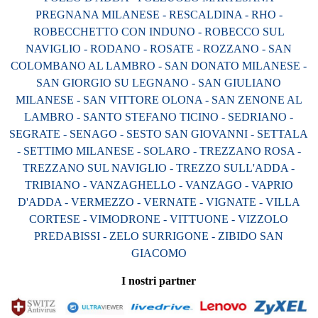
PREGNANA MILANESE - RESCALDINA - RHO -
ROBECCHETTO CON INDUNO - ROBECCO SUL
NAVIGLIO - RODANO - ROSATE - ROZZANO - SAN
COLOMBANO AL LAMBRO - SAN DONATO MILANESE -
SAN GIORGIO SU LEGNANO - SAN GIULIANO
MILANESE - SAN VITTORE OLONA - SAN ZENONE AL
LAMBRO - SANTO STEFANO TICINO - SEDRIANO -
SEGRATE - SENAGO - SESTO SAN GIOVANNI - SETTALA
- SETTIMO MILANESE - SOLARO - TREZZANO ROSA -
TREZZANO SUL NAVIGLIO - TREZZO SULL'ADDA -
TRIBIANO - VANZAGHELLO - VANZAGO - VAPRIO
D'ADDA - VERMEZZO - VERNATE - VIGNATE - VILLA
CORTESE - VIMODRONE - VITTUONE - VIZZOLO
PREDABISSI - ZELO SURRIGONE - ZIBIDO SAN
GIACOMO
I nostri partner