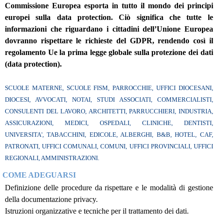
Commissione Europea esporta in tutto il mondo dei principi
europei sulla data protection. Ciò significa che tutte le
informazioni che riguardano i cittadini dell’Unione Europea
dovranno rispettare le richieste del GDPR, rendendo così il
regolamento Ue la prima legge globale sulla protezione dei dati
(data protection).
SCUOLE MATERNE, SCUOLE FISM, PARROCCHIE, UFFICI DIOCESANI,
DIOCESI, AVVOCATI, NOTAI, STUDI ASSOCIATI, COMMERCIALISTI,
CONSULENTI DEL LAVORO, ARCHITETTI, PARRUCCHIERI, INDUSTRIA,
ASSICURAZIONI, MEDICI, OSPEDALI, CLINICHE, DENTISTI,
UNIVERSITA', TABACCHINI, EDICOLE, ALBERGHI, B&B, HOTEL, CAF,
PATRONATI, UFFICI COMUNALI, COMUNI, UFFICI PROVINCIALI, UFFICI
REGIONALI, AMMINISTRAZIONI.
COME ADEGUARSI
Definizione delle procedure da rispettare e le modalità di gestione
della documentazione privacy.
Istruzioni organizzative e tecniche per il trattamento dei dati.