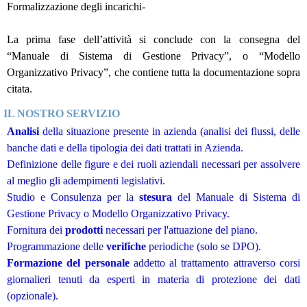
Formalizzazione degli incarichi-
La prima fase dell’attività si conclude con la consegna del
“Manuale di Sistema di Gestione Privacy”, o “Modello
Organizzativo Privacy”, che contiene tutta la documentazione sopra
citata.
IL NOSTRO SERVIZIO
Analisi
della situazione presente in azienda (analisi dei flussi, delle
banche dati e della tipologia dei dati trattati in Azienda.
Definizione delle figure e dei ruoli aziendali necessari per assolvere
al meglio gli adempimenti legislativi.
Studio e Consulenza per la
stesura
del Manuale di Sistema di
Gestione Privacy o Modello Organizzativo Privacy.
Fornitura dei
prodotti
necessari per l'attuazione del piano.
Programmazione delle
verifiche
periodiche (solo se DPO).
Formazione del personale
addetto al trattamento attraverso corsi
giornalieri tenuti da esperti in materia di protezione dei dati
(opzionale).